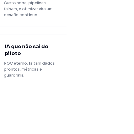
Custo sobe, pipelines
falham, e otimizar vira um
desafio contínuo.
IA que não sai do
piloto
POC eterno: faltam dados
prontos, métricas e
guardrails.