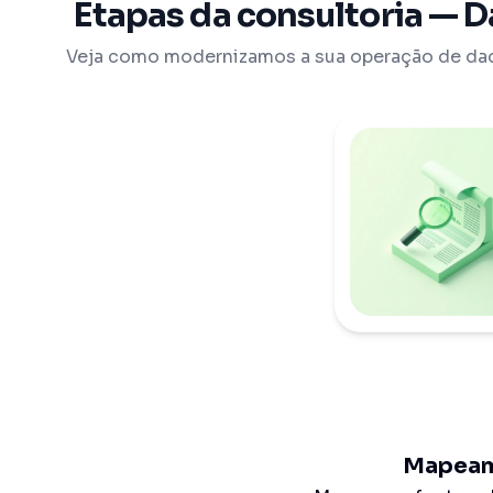
Etapas da consultoria — D
Veja como modernizamos a sua operação de da
Mapea