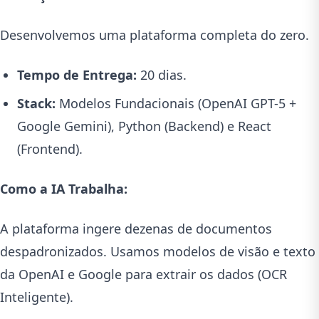
Desenvolvemos uma plataforma completa do zero.
Tempo de Entrega:
20 dias.
Stack:
Modelos Fundacionais (OpenAI GPT-5 +
Google Gemini), Python (Backend) e React
(Frontend).
Como a IA Trabalha:
A plataforma ingere dezenas de documentos
despadronizados. Usamos modelos de visão e texto
da OpenAI e Google para extrair os dados (OCR
Inteligente).