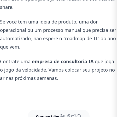
share.
Se você tem uma ideia de produto, uma dor
operacional ou um processo manual que precisa ser
automatizado, não espere o "roadmap de TI" do ano
que vem.
Contrate uma
empresa de consultoria IA
que joga
o jogo da velocidade. Vamos colocar seu projeto no
ar nas próximas semanas.
Compartilhe: