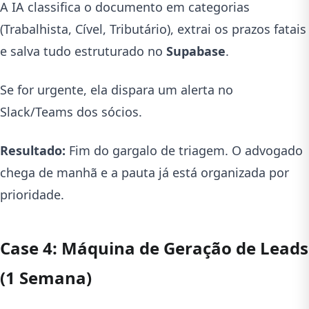
A IA classifica o documento em categorias
(Trabalhista, Cível, Tributário), extrai os prazos fatais
e salva tudo estruturado no
Supabase
.
Se for urgente, ela dispara um alerta no
Slack/Teams dos sócios.
Resultado:
Fim do gargalo de triagem. O advogado
chega de manhã e a pauta já está organizada por
prioridade.
Case 4: Máquina de Geração de Leads
(1 Semana)