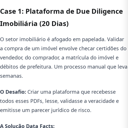
Case 1: Plataforma de Due Diligence
Imobiliária (20 Dias)
O setor imobiliário é afogado em papelada. Validar
a compra de um imóvel envolve checar certidões do
vendedor, do comprador, a matrícula do imóvel e
débitos de prefeitura. Um processo manual que leva
semanas.
O Desafio:
Criar uma plataforma que recebesse
todos esses PDFs, lesse, validasse a veracidade e
emitisse um parecer jurídico de risco.
A Solução Data Facts: