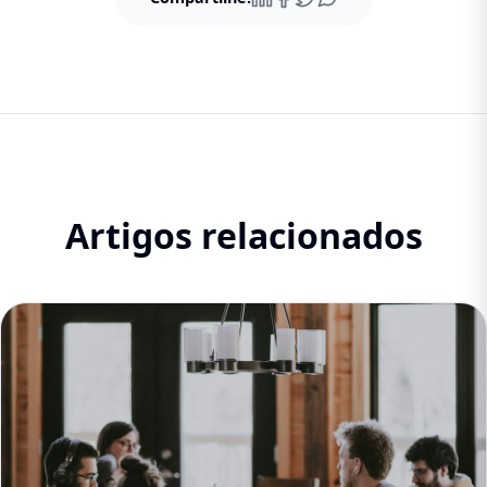
Artigos relacionados