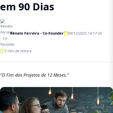
em 90 Dias
Renato Ferreira - Co-Founder
09/12/2025 14:17:26
7 min de leitura
"O Fim dos Projetos de 12 Meses."