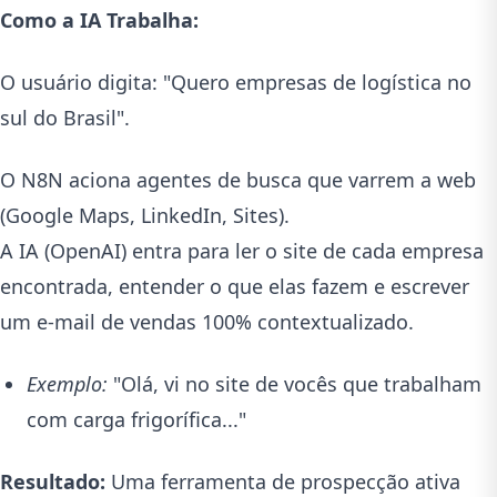
Como a IA Trabalha:
O usuário digita: "Quero empresas de logística no
sul do Brasil".
O N8N aciona agentes de busca que varrem a web
(Google Maps, LinkedIn, Sites).
A IA (OpenAI) entra para ler o site de cada empresa
encontrada, entender o que elas fazem e escrever
um e-mail de vendas 100% contextualizado.
Exemplo:
"Olá, vi no site de vocês que trabalham
com carga frigorífica..."
Resultado:
Uma ferramenta de prospecção ativa