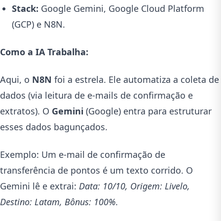
Stack:
Google Gemini, Google Cloud Platform
(GCP) e N8N.
Como a IA Trabalha:
Aqui, o
N8N
foi a estrela. Ele automatiza a coleta de
dados (via leitura de e-mails de confirmação e
extratos). O
Gemini
(Google) entra para estruturar
esses dados bagunçados.
Exemplo: Um e-mail de confirmação de
transferência de pontos é um texto corrido. O
Gemini lê e extrai:
Data: 10/10, Origem: Livelo,
Destino: Latam, Bônus: 100%
.