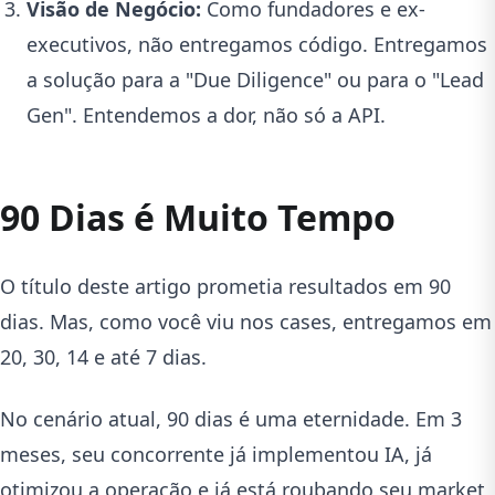
Visão de Negócio:
Como fundadores e ex-
executivos, não entregamos código. Entregamos
a solução para a "Due Diligence" ou para o "Lead
Gen". Entendemos a dor, não só a API.
90 Dias é Muito Tempo
O título deste artigo prometia resultados em 90
dias. Mas, como você viu nos cases, entregamos em
20, 30, 14 e até 7 dias.
No cenário atual, 90 dias é uma eternidade. Em 3
meses, seu concorrente já implementou IA, já
otimizou a operação e já está roubando seu market