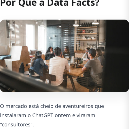
Por Que a Data Facts?
O mercado está cheio de aventureiros que
instalaram o ChatGPT ontem e viraram
"consultores".