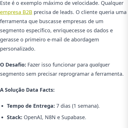
Este é o exemplo máximo de velocidade. Qualquer
empresa B2B
precisa de leads. O cliente queria uma
ferramenta que buscasse empresas de um
segmento específico, enriquecesse os dados e
gerasse o primeiro e-mail de abordagem
personalizado.
O Desafio:
Fazer isso funcionar para
qualquer
segmento sem precisar reprogramar a ferramenta.
A Solução Data Facts:
Tempo de Entrega:
7 dias (1 semana).
Stack:
OpenAI, N8N e Supabase.