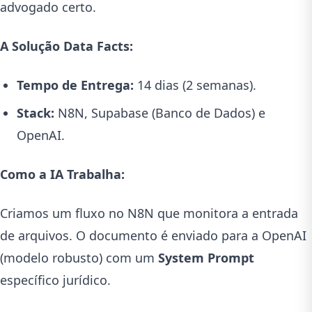
advogado certo.
A Solução Data Facts:
Tempo de Entrega:
14 dias (2 semanas).
Stack:
N8N, Supabase (Banco de Dados) e
OpenAI.
Como a IA Trabalha:
Criamos um fluxo no N8N que monitora a entrada
de arquivos. O documento é enviado para a OpenAI
(modelo robusto) com um
System Prompt
específico jurídico.