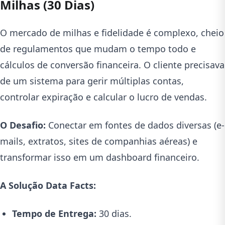
Milhas (30 Dias)
O mercado de milhas e fidelidade é complexo, cheio
de regulamentos que mudam o tempo todo e
cálculos de conversão financeira. O cliente precisava
de um sistema para gerir múltiplas contas,
controlar expiração e calcular o lucro de vendas.
O Desafio:
Conectar em fontes de dados diversas (e-
mails, extratos, sites de companhias aéreas) e
transformar isso em um dashboard financeiro.
A Solução Data Facts:
Tempo de Entrega:
30 dias.