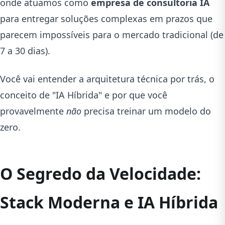
onde atuamos como
empresa de consultoria IA
para entregar soluções complexas em prazos que
parecem impossíveis para o mercado tradicional (de
7 a 30 dias).
Você vai entender a arquitetura técnica por trás, o
conceito de "IA Híbrida" e por que você
provavelmente
não
precisa treinar um modelo do
zero.
O Segredo da Velocidade:
Stack Moderna e IA Híbrida