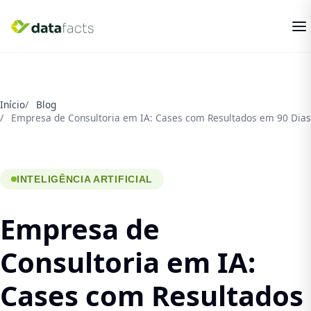
Início
Blog
Empresa de Consultoria em IA: Cases com Resultados em 90 Dias
INTELIGÊNCIA ARTIFICIAL
Empresa de
Consultoria em IA:
Cases com Resultados