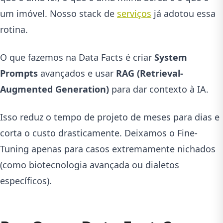
um imóvel. Nosso stack de
serviços
já adotou essa
rotina.
O que fazemos na Data Facts é criar
System
Prompts
avançados e usar
RAG (Retrieval-
Augmented Generation)
para dar contexto à IA.
Isso reduz o tempo de projeto de meses para dias e
corta o custo drasticamente. Deixamos o Fine-
Tuning apenas para casos extremamente nichados
(como biotecnologia avançada ou dialetos
específicos).