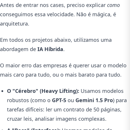
Antes de entrar nos cases, preciso explicar
como
conseguimos essa velocidade. Não é mágica, é
arquitetura.
Em todos os projetos abaixo, utilizamos uma
abordagem de
IA Híbrida
.
O maior erro das empresas é querer usar o modelo
mais caro para tudo, ou o mais barato para tudo.
O "Cérebro" (Heavy Lifting):
Usamos modelos
robustos (como o
GPT-5
ou
Gemini 1.5 Pro
) para
tarefas difíceis: ler um contrato de 50 páginas,
cruzar leis, analisar imagens complexas.