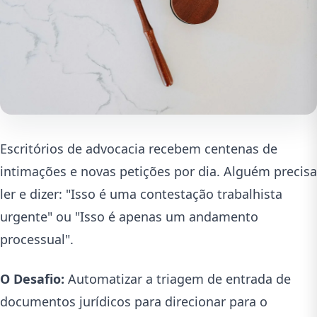
Escritórios de advocacia recebem centenas de
intimações e novas petições por dia. Alguém precisa
ler e dizer: "Isso é uma contestação trabalhista
urgente" ou "Isso é apenas um andamento
processual".
O Desafio:
Automatizar a triagem de entrada de
documentos jurídicos para direcionar para o