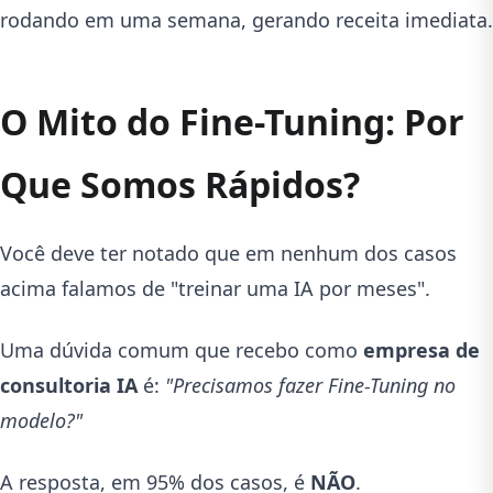
rodando em uma semana, gerando receita imediata.
O Mito do Fine-Tuning: Por
Que Somos Rápidos?
Você deve ter notado que em nenhum dos casos
acima falamos de "treinar uma IA por meses".
Uma dúvida comum que recebo como
empresa de
consultoria IA
é:
"Precisamos fazer Fine-Tuning no
modelo?"
A resposta, em 95% dos casos, é
NÃO
.