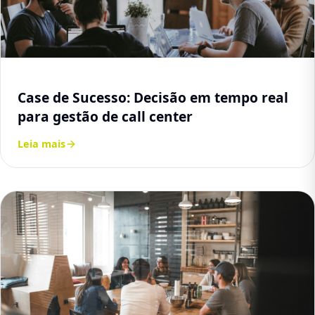
Case de Sucesso: Decisão em tempo real
para gestão de call center
Leia mais