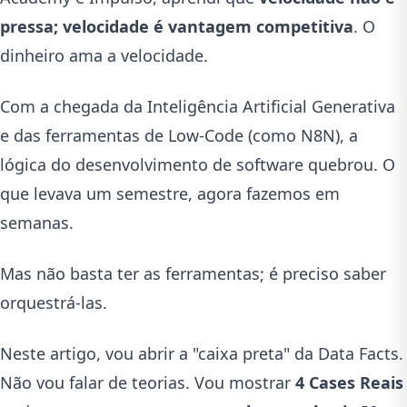
pressa; velocidade é vantagem competitiva
. O
dinheiro ama a velocidade.
Com a chegada da Inteligência Artificial Generativa
e das ferramentas de Low-Code (como N8N), a
lógica do desenvolvimento de software quebrou. O
que levava um semestre, agora fazemos em
semanas.
Mas não basta ter as ferramentas; é preciso saber
orquestrá-las.
Neste artigo, vou abrir a "caixa preta" da Data Facts.
Não vou falar de teorias. Vou mostrar
4 Cases Reais