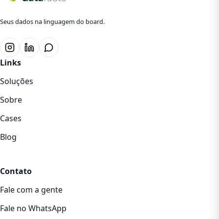
Seus dados na linguagem do board.
Links
Soluções
Sobre
Cases
Blog
Contato
Fale com a gente
Fale no WhatsApp