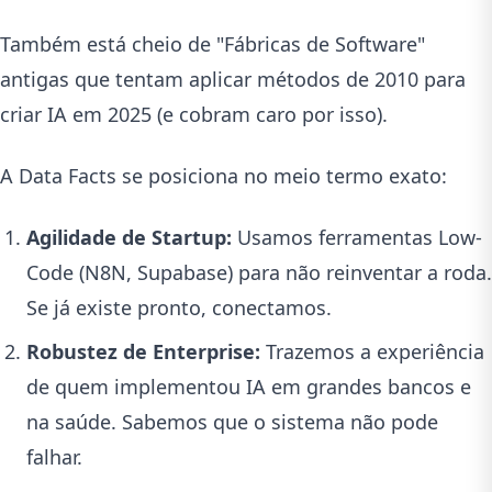
Também está cheio de "Fábricas de Software"
antigas que tentam aplicar métodos de 2010 para
criar IA em 2025 (e cobram caro por isso).
A Data Facts se posiciona no meio termo exato:
Agilidade de Startup:
Usamos ferramentas Low-
Code (N8N, Supabase) para não reinventar a roda.
Se já existe pronto, conectamos.
Robustez de Enterprise:
Trazemos a experiência
de quem implementou IA em grandes bancos e
na saúde. Sabemos que o sistema não pode
falhar.