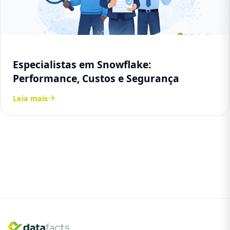
Especialistas em Snowflake:
Performance, Custos e Segurança
Leia mais