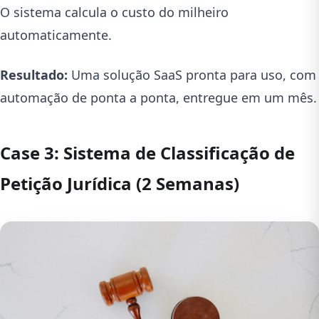
O sistema calcula o custo do milheiro
automaticamente.
Resultado:
Uma solução SaaS pronta para uso, com
automação de ponta a ponta, entregue em um mês.
Case 3: Sistema de Classificação de
Petição Jurídica (2 Semanas)