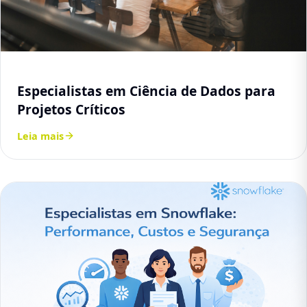
Especialistas em Ciência de Dados para
Projetos Críticos
Leia mais